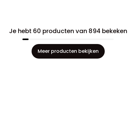
Je hebt 60 producten van 894 bekeken
Meer producten bekijken