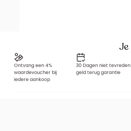
Je
Ontvang een 4%
30 Dagen niet tevreden
waardevoucher bij
geld terug garantie
iedere aankoop