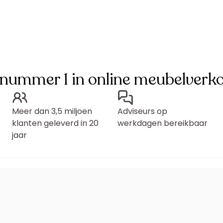
 nummer 1 in online meubelverk
Meer dan 3,5 miljoen
Adviseurs op
klanten geleverd in 20
werkdagen bereikbaar
jaar