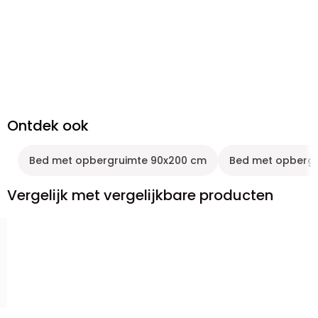
Ontdek ook
Bed met opbergruimte 90x200 cm
Bed met opbergru
Vergelijk met vergelijkbare producten