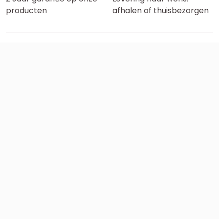
producten
afhalen of thuisbezorgen