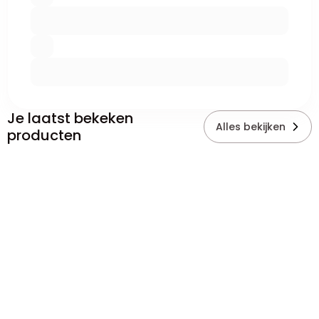
Je laatst bekeken
Alles bekijken
producten