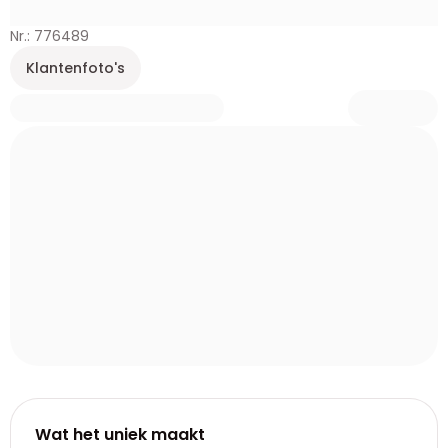
Nr.: 776489
Klantenfoto's
Wat het uniek maakt