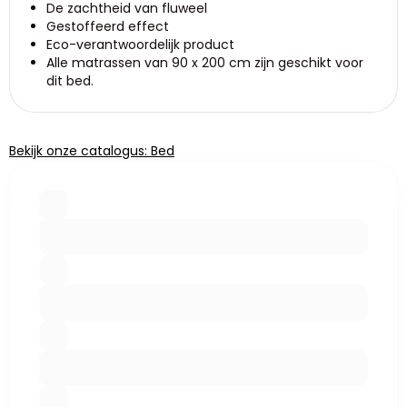
De zachtheid van fluweel
Gestoffeerd effect
Eco-verantwoordelijk product
Alle matrassen van 90 x 200 cm zijn geschikt voor
dit bed.
Bekijk onze catalogus: Bed