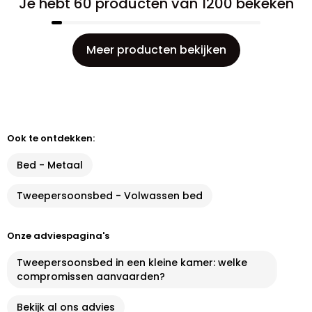
Je hebt 60 producten van 1200 bekeken
Meer producten bekijken
Ook te ontdekken:
Bed - Metaal
Tweepersoonsbed - Volwassen bed
Onze adviespagina's
Tweepersoonsbed in een kleine kamer: welke
compromissen aanvaarden?
Bekijk al ons advies