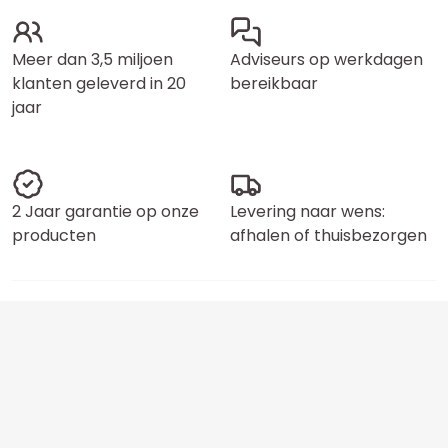
Meer dan 3,5 miljoen
Adviseurs op werkdagen
klanten geleverd in 20
bereikbaar
jaar
2 Jaar garantie op onze
Levering naar wens:
producten
afhalen of thuisbezorgen