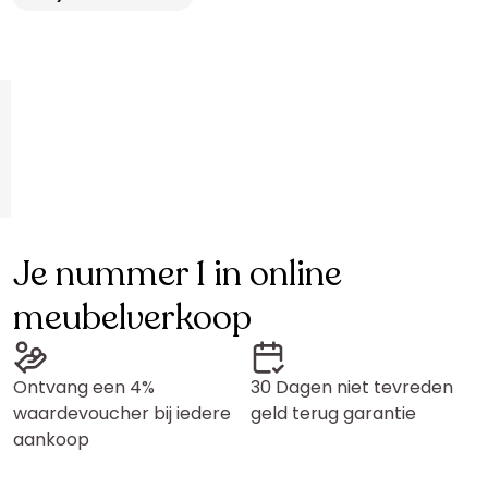
Je nummer 1 in online
meubelverkoop
Ontvang een 4%
30 Dagen niet tevreden
waardevoucher bij iedere
geld terug garantie
aankoop