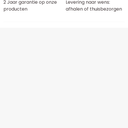
2 Jaar garantie op onze
Levering naar wens:
producten
afhalen of thuisbezorgen