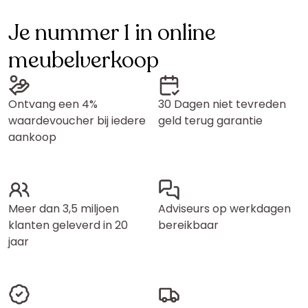
Je nummer 1 in online
meubelverkoop
Ontvang een 4%
30 Dagen niet tevreden
waardevoucher bij iedere
geld terug garantie
aankoop
Meer dan 3,5 miljoen
Adviseurs op werkdagen
klanten geleverd in 20
bereikbaar
jaar