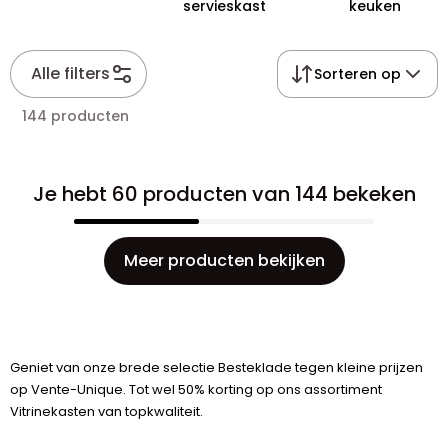
servieskast
keuken
Alle filters
Sorteren op
144 producten
Je hebt 60 producten van 144 bekeken
Meer producten bekijken
Geniet van onze brede selectie Besteklade tegen kleine prijzen
op Vente-Unique. Tot wel 50% korting op ons assortiment
Vitrinekasten van topkwaliteit.