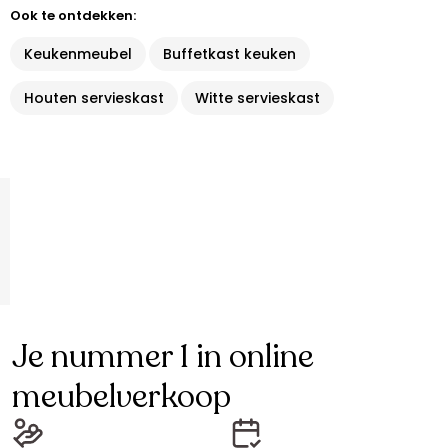
Ook te ontdekken:
Keukenmeubel
Buffetkast keuken
Houten servieskast
Witte servieskast
Je nummer 1 in online
meubelverkoop