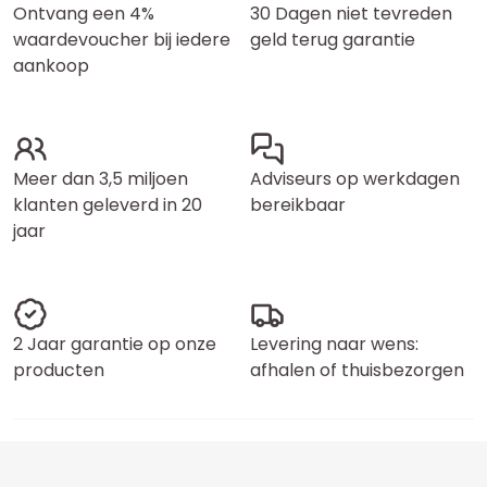
Ontvang een 4%
30 Dagen niet tevreden
waardevoucher bij iedere
geld terug garantie
aankoop
Meer dan 3,5 miljoen
Adviseurs op werkdagen
klanten geleverd in 20
bereikbaar
jaar
2 Jaar garantie op onze
Levering naar wens:
producten
afhalen of thuisbezorgen