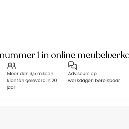
 nummer 1 in online meubelverk
Meer dan 3,5 miljoen
Adviseurs op
klanten geleverd in 20
werkdagen bereikbaar
jaar