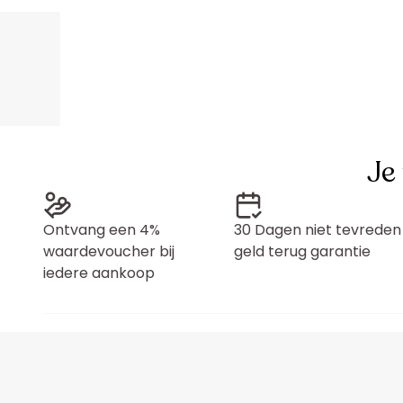
Je
Ontvang een 4%
30 Dagen niet tevreden
waardevoucher bij
geld terug garantie
iedere aankoop