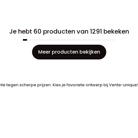
Je hebt 60 producten van 1291 bekeken
Meer producten bekijken
 tegen scherpe prijzen. Kies je favoriete ontwerp bij Vente-unique