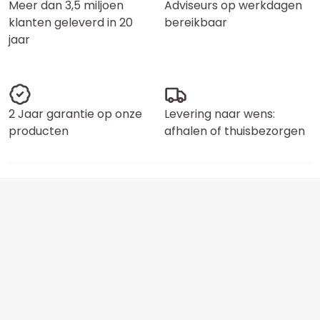
Meer dan 3,5 miljoen
Adviseurs op werkdagen
klanten geleverd in 20
bereikbaar
jaar
2 Jaar garantie op onze
Levering naar wens:
producten
afhalen of thuisbezorgen