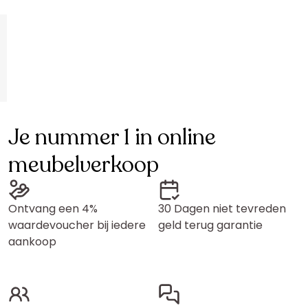
Je nummer 1 in online
meubelverkoop
Ontvang een 4%
30 Dagen niet tevreden
waardevoucher bij iedere
geld terug garantie
aankoop