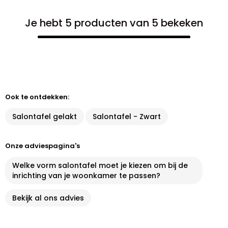
Je hebt 5 producten van 5 bekeken
Ook te ontdekken:
Salontafel gelakt
Salontafel - Zwart
Onze adviespagina's
Welke vorm salontafel moet je kiezen om bij de
inrichting van je woonkamer te passen?
Bekijk al ons advies