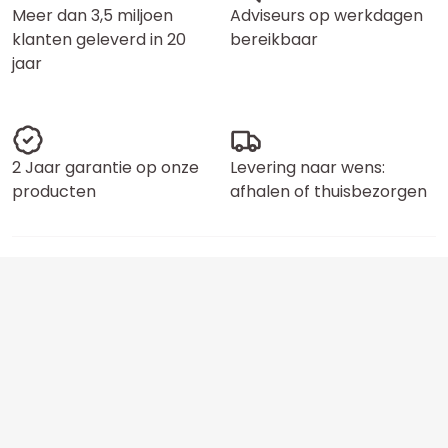
Meer dan 3,5 miljoen
Adviseurs op werkdagen
klanten geleverd in 20
bereikbaar
jaar
2 Jaar garantie op onze
Levering naar wens:
producten
afhalen of thuisbezorgen