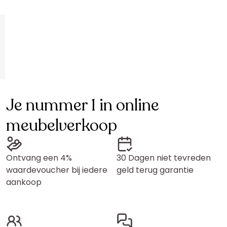
Je nummer 1 in online
meubelverkoop
Ontvang een 4%
30 Dagen niet tevreden
waardevoucher bij iedere
geld terug garantie
aankoop