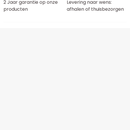
2 Jaar garantie op onze
Levering naar wens:
producten
afhalen of thuisbezorgen