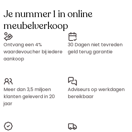
Je nummer 1 in online
meubelverkoop
Ontvang een 4%
30 Dagen niet tevreden
waardevoucher bij iedere
geld terug garantie
aankoop
Meer dan 3,5 miljoen
Adviseurs op werkdagen
klanten geleverd in 20
bereikbaar
jaar