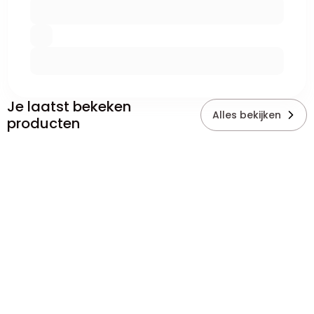
Je laatst bekeken
Alles bekijken
producten