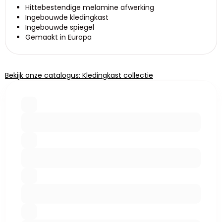
Hittebestendige melamine afwerking
Ingebouwde kledingkast
Ingebouwde spiegel
Gemaakt in Europa
Bekijk onze catalogus: Kledingkast collectie