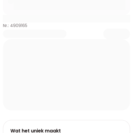
Nr.: 4909165
Wat het uniek maakt