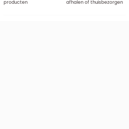
producten
afhalen of thuisbezorgen