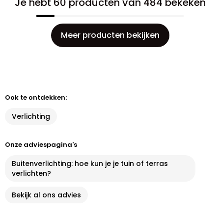
Je hebt 60 producten van 484 bekeken
Meer producten bekijken
Ook te ontdekken:
Verlichting
Onze adviespagina's
Buitenverlichting: hoe kun je je tuin of terras
verlichten?
Bekijk al ons advies