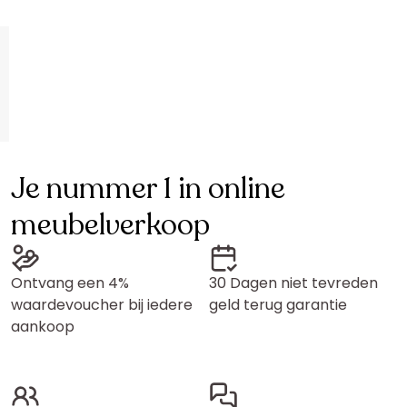
Je nummer 1 in online
meubelverkoop
Ontvang een 4%
30 Dagen niet tevreden
waardevoucher bij iedere
geld terug garantie
aankoop