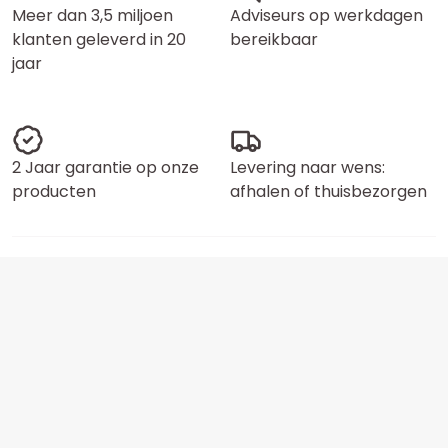
Meer dan 3,5 miljoen
Adviseurs op werkdagen
klanten geleverd in 20
bereikbaar
jaar
2 Jaar garantie op onze
Levering naar wens:
producten
afhalen of thuisbezorgen