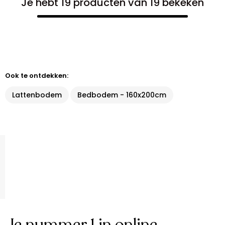
Je hebt 19 producten van 19 bekeken
Ook te ontdekken:
Lattenbodem
Bedbodem - 160x200cm