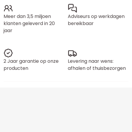
Meer dan 3,5 miljoen
Adviseurs op werkdagen
klanten geleverd in 20
bereikbaar
jaar
2 Jaar garantie op onze
Levering naar wens:
producten
afhalen of thuisbezorgen