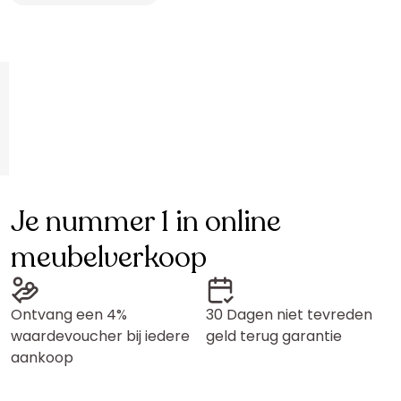
Je nummer 1 in online
meubelverkoop
Ontvang een 4%
30 Dagen niet tevreden
waardevoucher bij iedere
geld terug garantie
aankoop