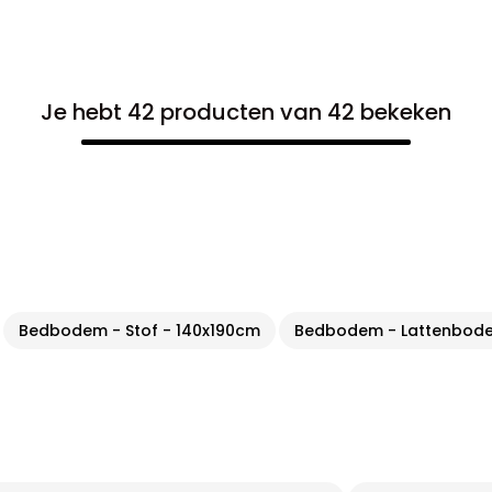
Je hebt 42 producten van 42 bekeken
Bedbodem - Stof - 140x190cm
Bedbodem - Lattenbode