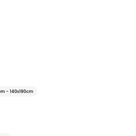
m - 140x190cm