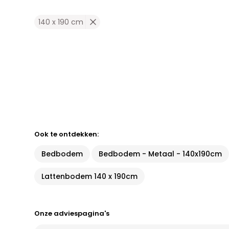
140 x 190 cm
Ook te ontdekken:
Bedbodem
Bedbodem - Metaal - 140x190cm
Lattenbodem 140 x 190cm
Onze adviespagina's