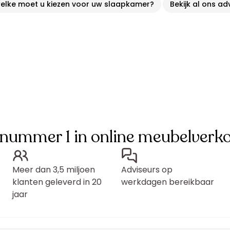
welke moet u kiezen voor uw slaapkamer?
Bekijk al ons ad
 nummer 1 in online meubelverk
Meer dan 3,5 miljoen
Adviseurs op
klanten geleverd in 20
werkdagen bereikbaar
jaar