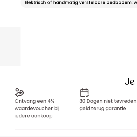
Elektrisch of handmatig verstelbare bedbodem: 
Je
Ontvang een 4%
30 Dagen niet tevreden
waardevoucher bij
geld terug garantie
iedere aankoop