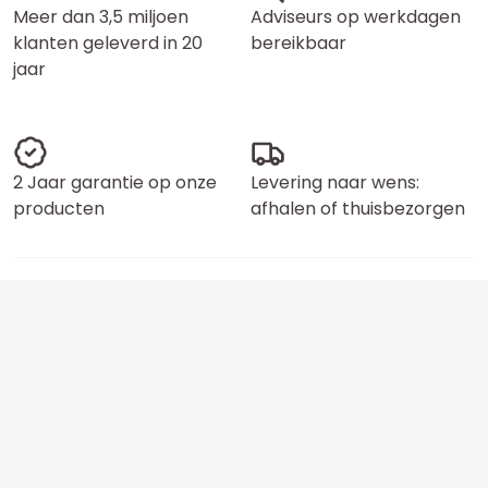
Meer dan 3,5 miljoen
Adviseurs op werkdagen
klanten geleverd in 20
bereikbaar
jaar
2 Jaar garantie op onze
Levering naar wens:
producten
afhalen of thuisbezorgen