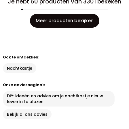
Je hebt 60 producten van 3301 bekeken
Meer producten bekijken
Ook te ontdekken:
Nachtkastje
Onze adviespagina's
DIY: ideeën en advies om je nachtkastje nieuw
leven in te blazen
Bekijk al ons advies