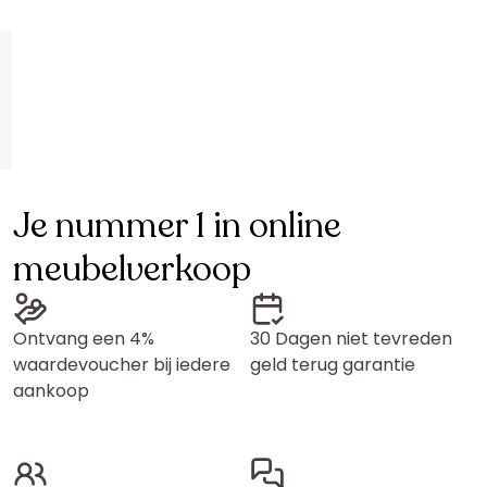
Je nummer 1 in online
meubelverkoop
Ontvang een 4%
30 Dagen niet tevreden
waardevoucher bij iedere
geld terug garantie
aankoop