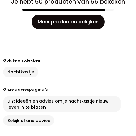
Je hebt 60 producten van 66 bekeken
Meer producten bekijken
Ook te ontdekken:
Nachtkastje
Onze adviespagina's
DIY: ideeën en advies om je nachtkastje nieuw
leven in te blazen
Bekijk al ons advies