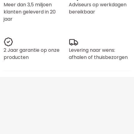
Meer dan 3,5 miljoen
Adviseurs op werkdagen
klanten geleverd in 20
bereikbaar
jaar
2 Jaar garantie op onze
Levering naar wens:
producten
afhalen of thuisbezorgen