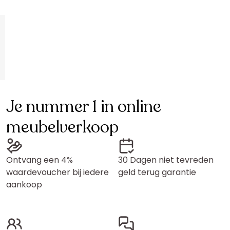
Je nummer 1 in online
meubelverkoop
Ontvang een 4%
30 Dagen niet tevreden
waardevoucher bij iedere
geld terug garantie
aankoop