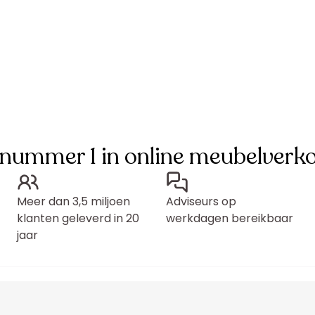
 nummer 1 in online meubelverk
Meer dan 3,5 miljoen
Adviseurs op
klanten geleverd in 20
werkdagen bereikbaar
jaar