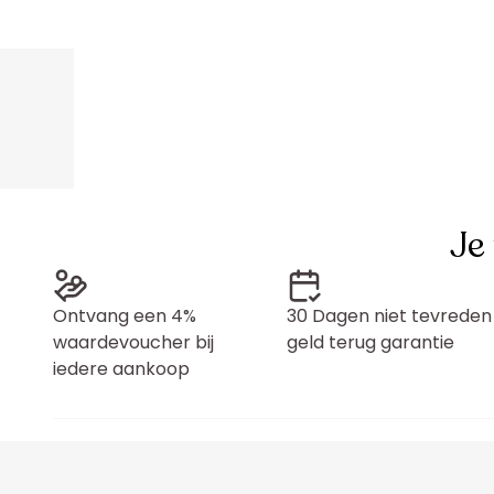
Je
Ontvang een 4%
30 Dagen niet tevreden
waardevoucher bij
geld terug garantie
iedere aankoop