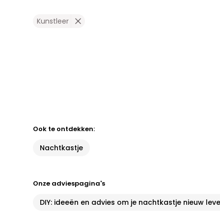
Kunstleer
Ook te ontdekken:
Nachtkastje
Onze adviespagina's
DIY: ideeën en advies om je nachtkastje nieuw leve