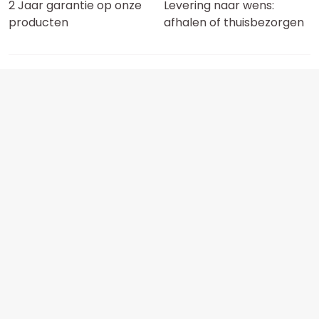
2 Jaar garantie op onze
Levering naar wens:
producten
afhalen of thuisbezorgen