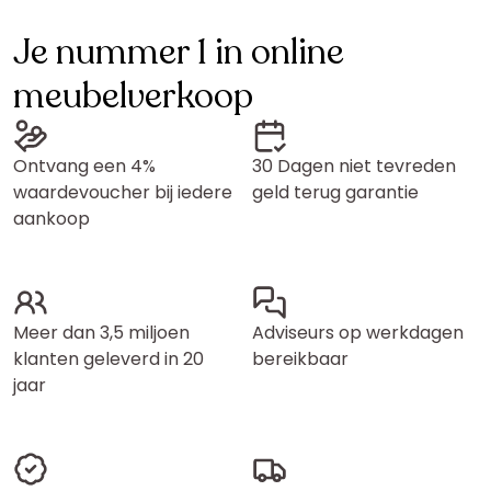
Je nummer 1 in online
meubelverkoop
Ontvang een 4%
30 Dagen niet tevreden
waardevoucher bij iedere
geld terug garantie
aankoop
Meer dan 3,5 miljoen
Adviseurs op werkdagen
klanten geleverd in 20
bereikbaar
jaar