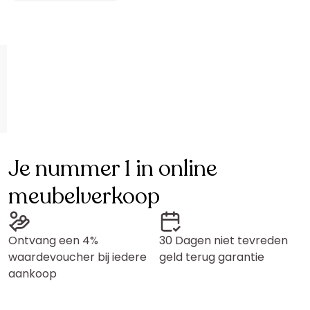
Je nummer 1 in online
meubelverkoop
Ontvang een 4%
30 Dagen niet tevreden
waardevoucher bij iedere
geld terug garantie
aankoop