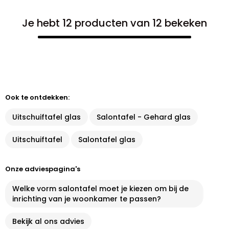
Je hebt 12 producten van 12 bekeken
Ook te ontdekken:
Uitschuiftafel glas
Salontafel - Gehard glas
Uitschuiftafel
Salontafel glas
Onze adviespagina's
Welke vorm salontafel moet je kiezen om bij de
inrichting van je woonkamer te passen?
Bekijk al ons advies