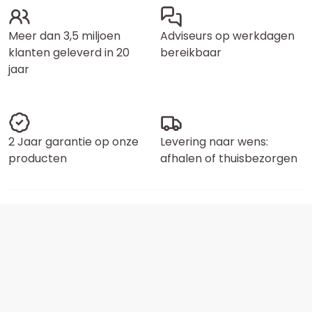
Meer dan 3,5 miljoen
Adviseurs op werkdagen
klanten geleverd in 20
bereikbaar
jaar
2 Jaar garantie op onze
Levering naar wens:
producten
afhalen of thuisbezorgen