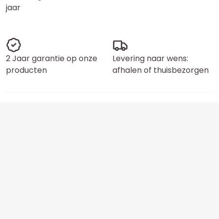
jaar
2 Jaar garantie op onze
Levering naar wens:
producten
afhalen of thuisbezorgen