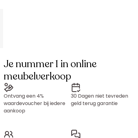
Je nummer 1 in online
meubelverkoop
Ontvang een 4%
30 Dagen niet tevreden
waardevoucher bij iedere
geld terug garantie
aankoop