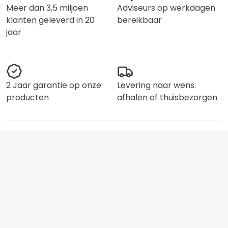
Meer dan 3,5 miljoen
Adviseurs op werkdagen
klanten geleverd in 20
bereikbaar
jaar
2 Jaar garantie op onze
Levering naar wens:
producten
afhalen of thuisbezorgen