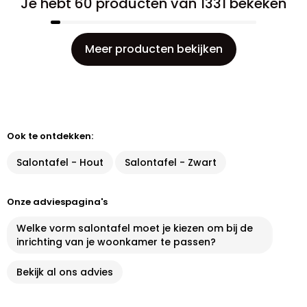
Je hebt 60 producten van 1331 bekeken
Meer producten bekijken
Ook te ontdekken:
Salontafel - Hout
Salontafel - Zwart
Onze adviespagina's
Welke vorm salontafel moet je kiezen om bij de
inrichting van je woonkamer te passen?
Bekijk al ons advies