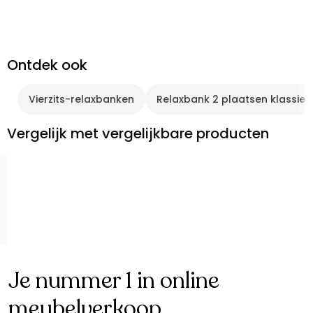
Ontdek ook
Vierzits-relaxbanken
Relaxbank 2 plaatsen klassiek
Vergelijk met vergelijkbare producten
Je nummer 1 in online
meubelverkoop