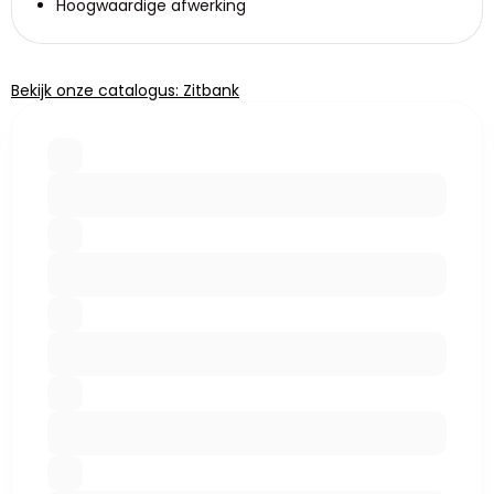
Hoogwaardige afwerking
Bekijk onze catalogus: Zitbank