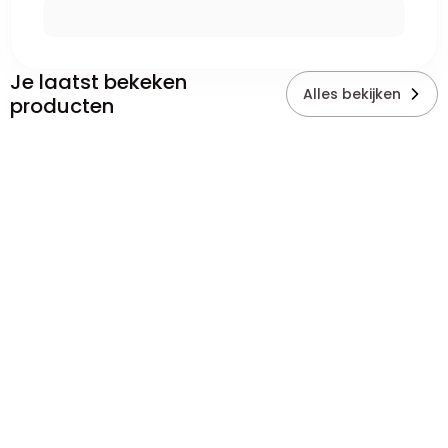
Je laatst bekeken
Alles bekijken
producten