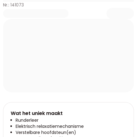
Nr.: 141073
Wat het uniek maakt
Runderleer
Elektrisch relaxatiemechanisme
Verstelbare hoofdsteun(en)