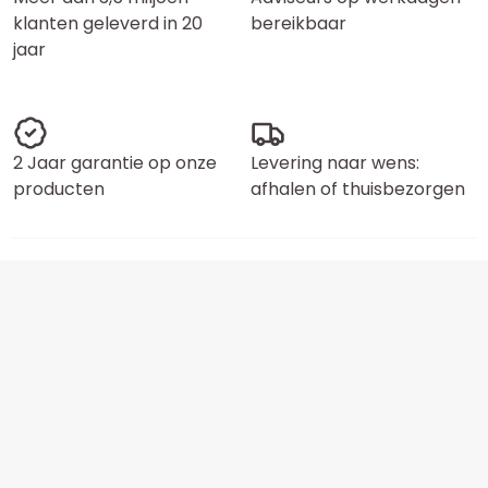
klanten geleverd in 20
bereikbaar
jaar
2 Jaar garantie op onze
Levering naar wens:
producten
afhalen of thuisbezorgen