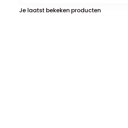
Je laatst bekeken producten