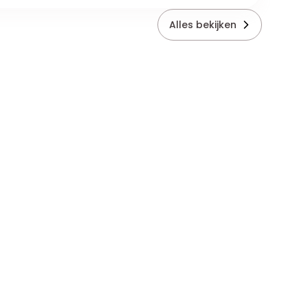
Alles bekijken