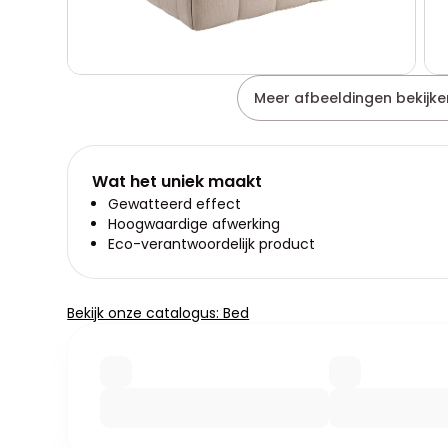
Meer afbeeldingen bekijke
Wat het uniek maakt
Gewatteerd effect
Hoogwaardige afwerking
Eco-verantwoordelijk product
Bekijk onze catalogus: Bed