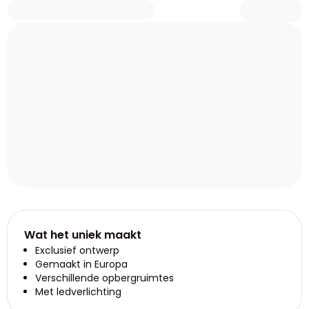
Wat het uniek maakt
Exclusief ontwerp
Gemaakt in Europa
Verschillende opbergruimtes
Met ledverlichting