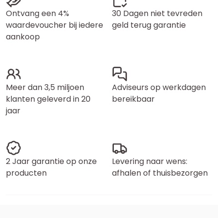
Ontvang een 4%
30 Dagen niet tevreden
waardevoucher bij iedere
geld terug garantie
aankoop
Meer dan 3,5 miljoen
Adviseurs op werkdagen
klanten geleverd in 20
bereikbaar
jaar
2 Jaar garantie op onze
Levering naar wens:
producten
afhalen of thuisbezorgen