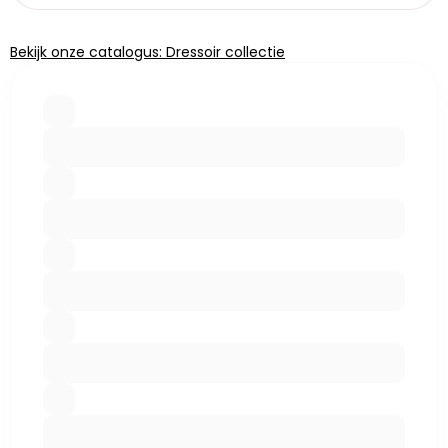
Bekijk onze catalogus: Dressoir collectie