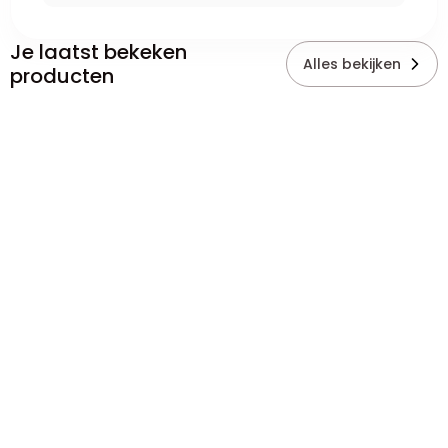
Je laatst bekeken
Alles bekijken
producten