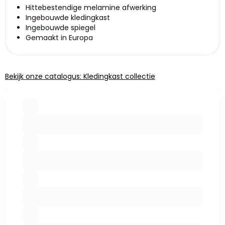
Hittebestendige melamine afwerking
Ingebouwde kledingkast
Ingebouwde spiegel
Gemaakt in Europa
Bekijk onze catalogus: Kledingkast collectie