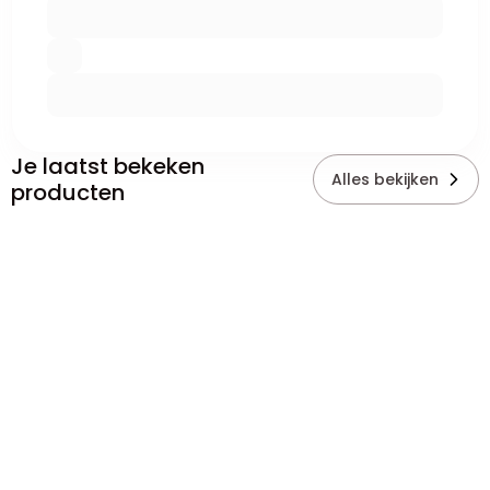
Je laatst bekeken
Alles bekijken
producten