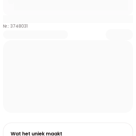
Nr.: 3748031
Wat het uniek maakt