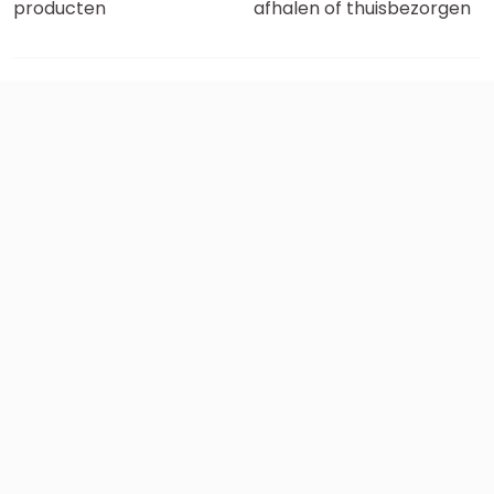
producten
afhalen of thuisbezorgen