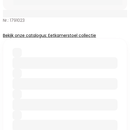
Nr.: 1791023
Bekijk onze catalogus: Eetkamerstoel collectie