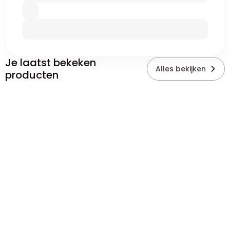
Je laatst bekeken
Alles bekijken
producten