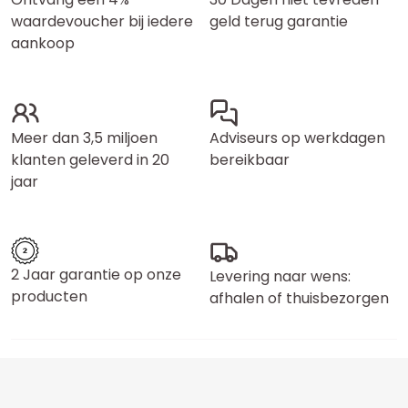
waardevoucher bij iedere
geld terug garantie
aankoop
Meer dan 3,5 miljoen
Adviseurs op werkdagen
klanten geleverd in 20
bereikbaar
jaar
2 Jaar garantie op onze
Levering naar wens:
producten
afhalen of thuisbezorgen