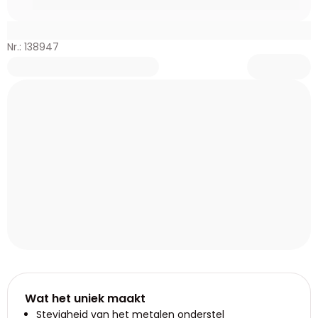
Nr.: 138947
Wat het uniek maakt
Stevigheid van het metalen onderstel