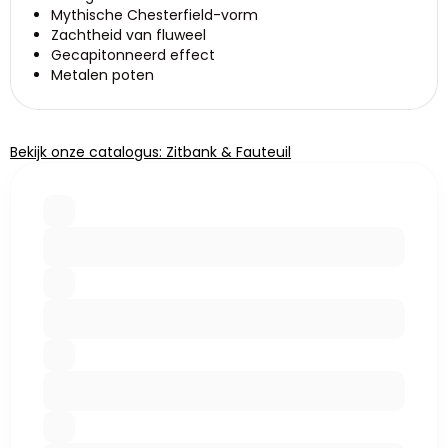
Mythische Chesterfield-vorm
Zachtheid van fluweel
Gecapitonneerd effect
Metalen poten
Bekijk onze catalogus: Zitbank & Fauteuil