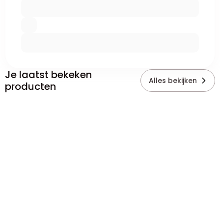
Je laatst bekeken
Alles bekijken
producten