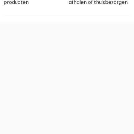
producten
afhalen of thuisbezorgen