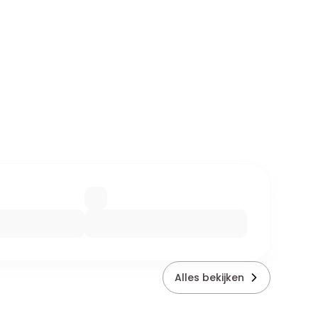
Alles bekijken