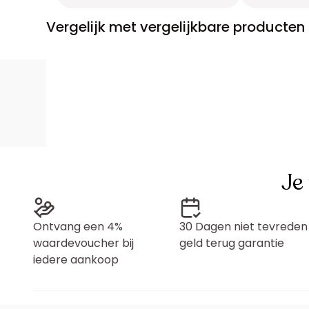
Vergelijk met vergelijkbare producten
Je
Ontvang een 4%
30 Dagen niet tevreden
waardevoucher bij
geld terug garantie
iedere aankoop