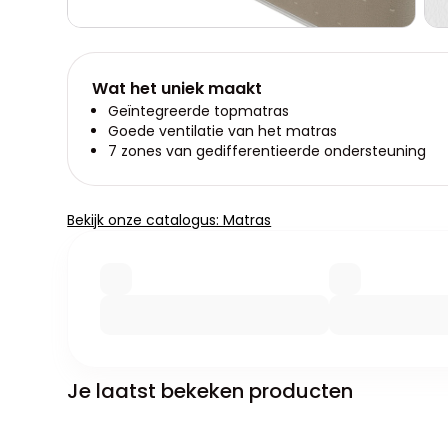
Wat het uniek maakt
Geïntegreerde topmatras
Goede ventilatie van het matras
7 zones van gedifferentieerde ondersteuning
Bekijk onze catalogus: Matras
Je laatst bekeken producten