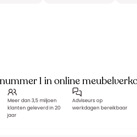
 nummer 1 in online meubelverk
Meer dan 3,5 miljoen
Adviseurs op
klanten geleverd in 20
werkdagen bereikbaar
jaar