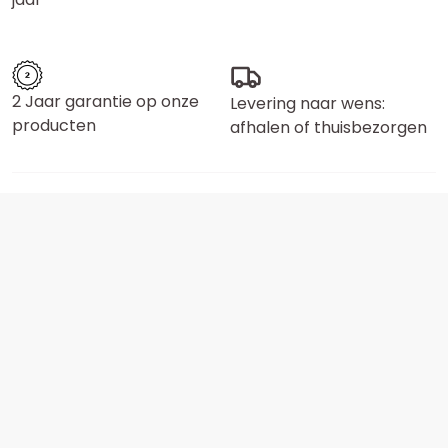
2 Jaar garantie op onze
Levering naar wens:
producten
afhalen of thuisbezorgen