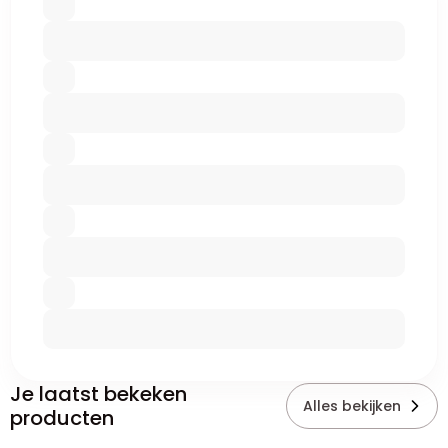
Je laatst bekeken
Alles bekijken
producten