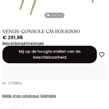
VENUS-CONSOLE CM 110X40X80
€ 291,98
Beschrijving
Afmetingen
Mij op de hoogte stellen van de
beschikbaarheid
Nr.: 3719854
Bekijk onze catalogus: Sidetable