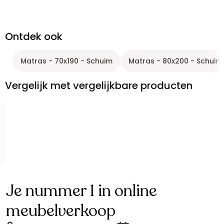
Ontdek ook
Matras - 70x190 - Schuim
Matras - 80x200 - Schuim
Vergelijk met vergelijkbare producten
Je nummer 1 in online
meubelverkoop