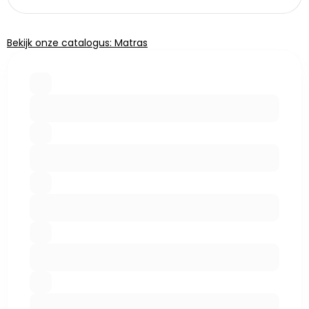
Bekijk onze catalogus: Matras