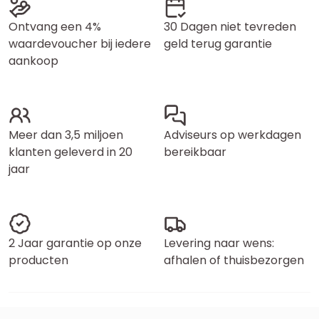
Ontvang een 4%
30 Dagen niet tevreden
waardevoucher bij iedere
geld terug garantie
aankoop
Meer dan 3,5 miljoen
Adviseurs op werkdagen
klanten geleverd in 20
bereikbaar
jaar
2 Jaar garantie op onze
Levering naar wens:
producten
afhalen of thuisbezorgen