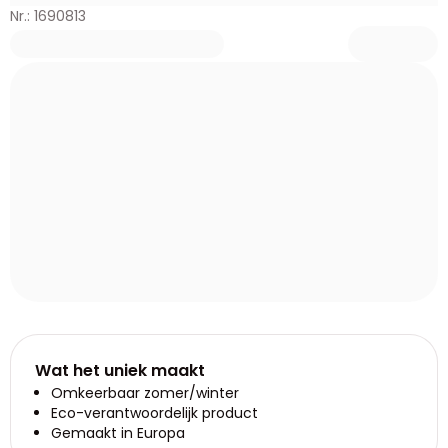
Nr.: 1690813
Wat het uniek maakt
Omkeerbaar zomer/winter
Eco-verantwoordelijk product
Gemaakt in Europa