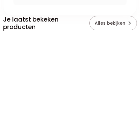
Je laatst bekeken
Alles bekijken
producten