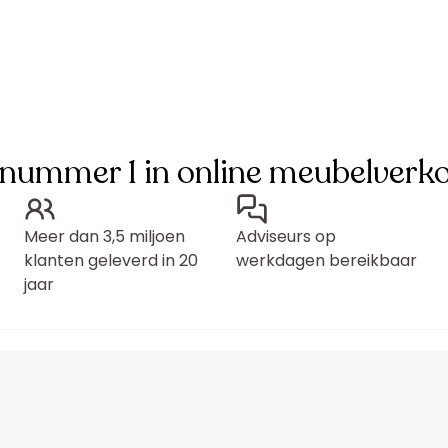
 nummer 1 in online meubelverk
Meer dan 3,5 miljoen
Adviseurs op
klanten geleverd in 20
werkdagen bereikbaar
jaar