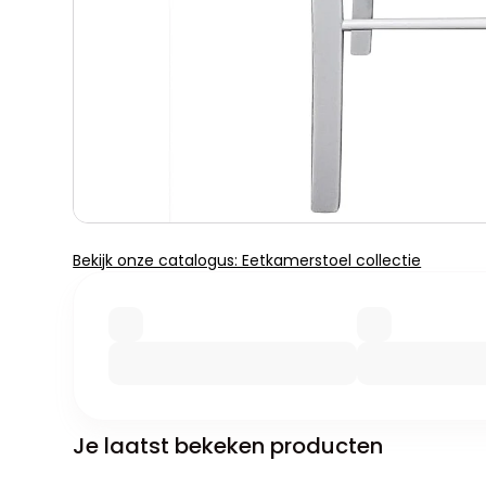
Bekijk onze catalogus: Eetkamerstoel collectie
Je laatst bekeken producten