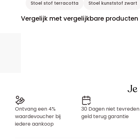
Stoel stof terracotta
Stoel kunststof zwart
Vergelijk met vergelijkbare producten
Je
Ontvang een 4%
30 Dagen niet tevreden
waardevoucher bij
geld terug garantie
iedere aankoop