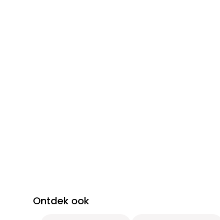
Ontdek ook