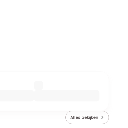
Alles bekijken