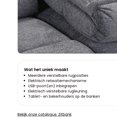
Wat het uniek maakt
Meerdere verstelbare rugposities
Elektrisch relaxatiemechanisme
USB-poort(en) inbegrepen
Elektrisch verstelbare rugleuning
Tablet- en bekerhouders op de banken
Bekijk onze catalogus: Zitbank