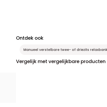
Ontdek ook
Manueel verstelbare twee- of driezits relaxban
Vergelijk met vergelijkbare producten