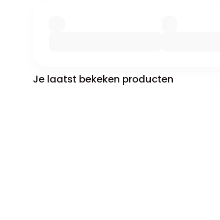
Je laatst bekeken producten