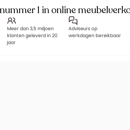
 nummer 1 in online meubelverk
Meer dan 3,5 miljoen
Adviseurs op
klanten geleverd in 20
werkdagen bereikbaar
jaar