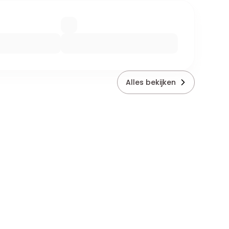
Alles bekijken