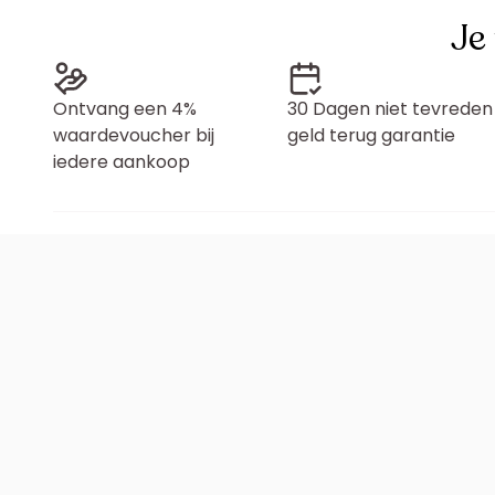
Je
Ontvang een 4%
30 Dagen niet tevreden
waardevoucher bij
geld terug garantie
iedere aankoop