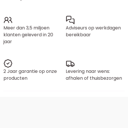
Meer dan 3,5 miljoen
Adviseurs op werkdagen
klanten geleverd in 20
bereikbaar
jaar
2 Jaar garantie op onze
Levering naar wens:
producten
afhalen of thuisbezorgen