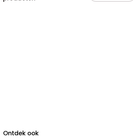
Ontdek ook