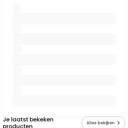
Je laatst bekeken
Alles bekijken
producten