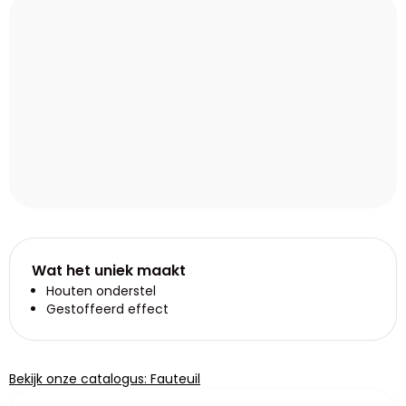
Wat het uniek maakt
Houten onderstel
Gestoffeerd effect
Bekijk onze catalogus: Fauteuil