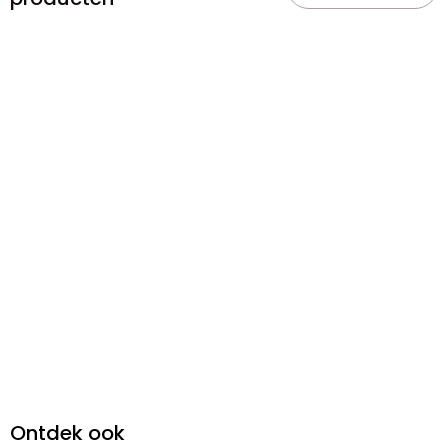
Ontdek ook