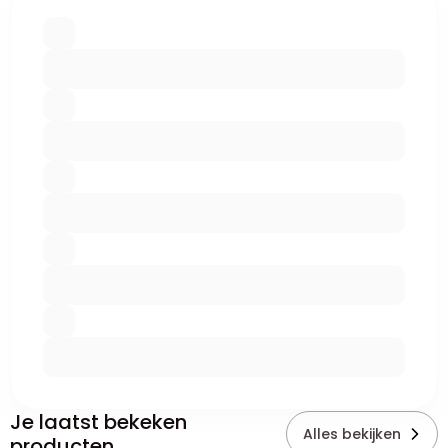
Je laatst bekeken
Alles bekijken
producten