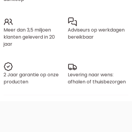
Meer dan 3,5 miljoen
Adviseurs op werkdagen
klanten geleverd in 20
bereikbaar
jaar
2 Jaar garantie op onze
Levering naar wens:
producten
afhalen of thuisbezorgen