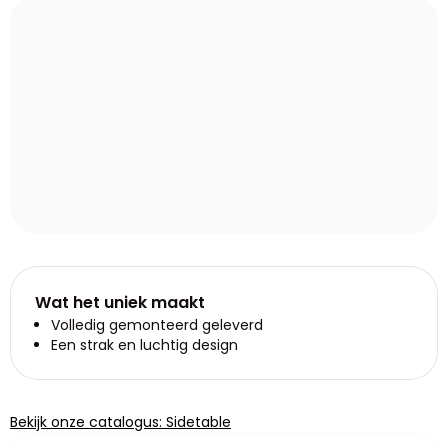
Wat het uniek maakt
Volledig gemonteerd geleverd
Een strak en luchtig design
Bekijk onze catalogus: Sidetable