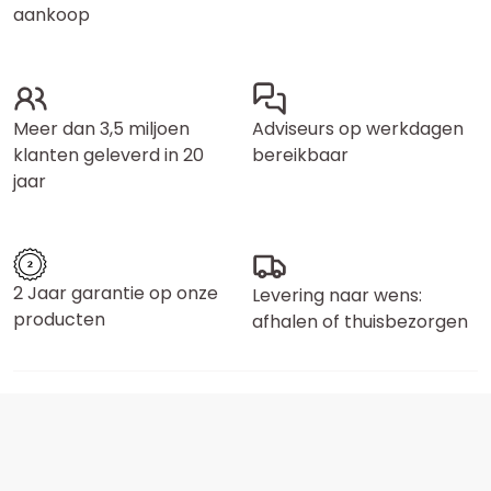
aankoop
Meer dan 3,5 miljoen
Adviseurs op werkdagen
klanten geleverd in 20
bereikbaar
jaar
2 Jaar garantie op onze
Levering naar wens:
producten
afhalen of thuisbezorgen