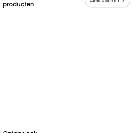
Alles bekijken
producten