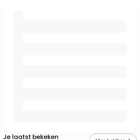
Je laatst bekeken