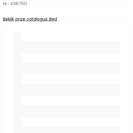
Nr.: 4987551
Bekijk onze catalogus: Bed