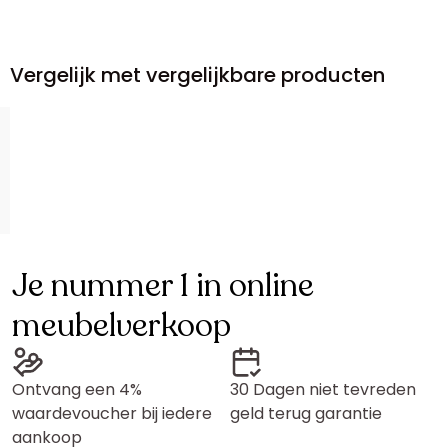
Vergelijk met vergelijkbare producten
Je nummer 1 in online
meubelverkoop
Ontvang een 4%
30 Dagen niet tevreden
waardevoucher bij iedere
geld terug garantie
aankoop