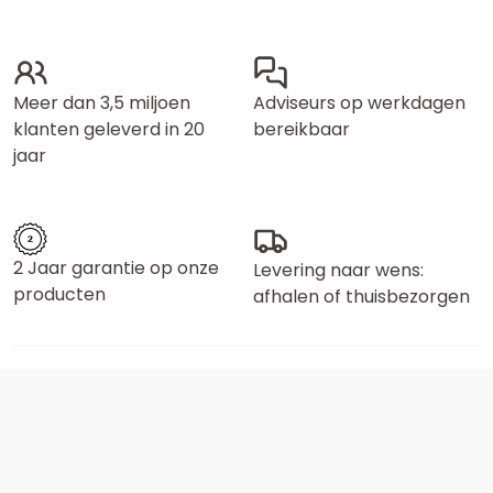
Meer dan 3,5 miljoen
Adviseurs op werkdagen
klanten geleverd in 20
bereikbaar
jaar
2 Jaar garantie op onze
Levering naar wens:
producten
afhalen of thuisbezorgen