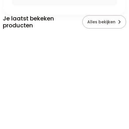
Je laatst bekeken
Alles bekijken
producten