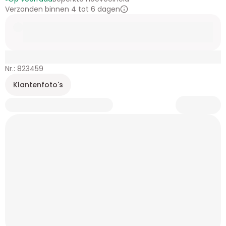
Verzonden binnen 4 tot 6 dagen
Nr.: 823459
Klantenfoto's