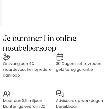
Je nummer 1 in online
meubelverkoop
Ontvang een 4%
30 Dagen niet tevreden
waardevoucher bij iedere
geld terug garantie
aankoop
Meer dan 3,5 miljoen
Adviseurs op werkdagen
klanten geleverd in 20
bereikbaar