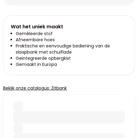
Wat het uniek maakt
Gemêleerde stof
Afneembare hoes
Praktische en eenvoudige bediening van de
slaapbank met schuiflade
Geïntegreerde opbergkist
Gemaakt in Europa
Bekijk onze catalogus: Zitbank