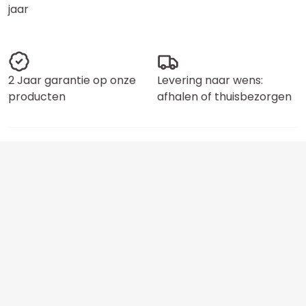
jaar
2 Jaar garantie op onze
Levering naar wens:
producten
afhalen of thuisbezorgen