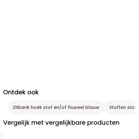
Ontdek ook
Zitbank hoek stof en/of fluweel blauw
Stoffen sla
Vergelijk met vergelijkbare producten