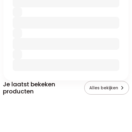
Je laatst bekeken
Alles bekijken
producten