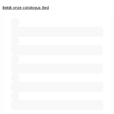
Bekijk onze catalogus: Bed