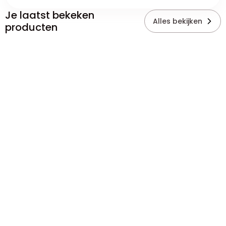
Je laatst bekeken
Alles bekijken
producten