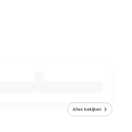
Alles bekijken