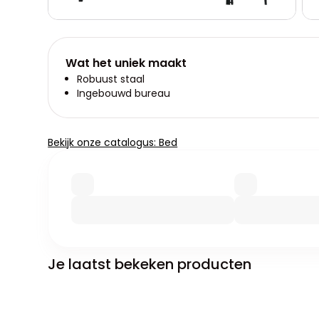
Wat het uniek maakt
Robuust staal
Ingebouwd bureau
Bekijk onze catalogus: Bed
Je laatst bekeken producten