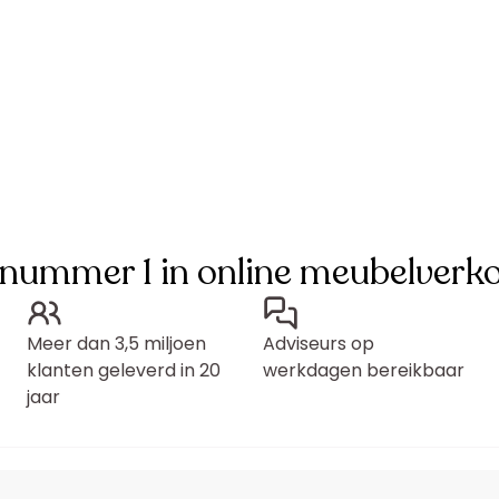
 nummer 1 in online meubelverk
Meer dan 3,5 miljoen
Adviseurs op
klanten geleverd in 20
werkdagen bereikbaar
jaar