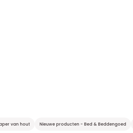
aper van hout
Nieuwe producten - Bed & Beddengoed