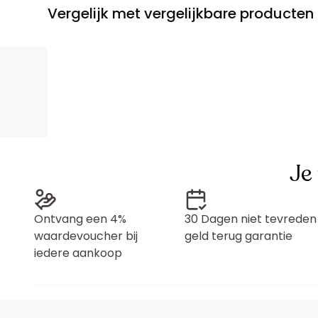
Vergelijk met vergelijkbare producten
Je
Ontvang een 4%
30 Dagen niet tevreden
waardevoucher bij
geld terug garantie
iedere aankoop