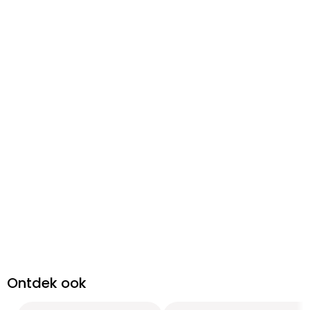
Ontdek ook