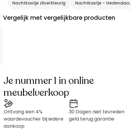
Nachtkastje zilverkleurig
Nachtkastje - Hedendaag
Vergelijk met vergelijkbare producten
Je nummer 1 in online
meubelverkoop
Ontvang een 4%
30 Dagen niet tevreden
waardevoucher bij iedere
geld terug garantie
aankoop