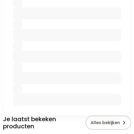
Je laatst bekeken
Alles bekijken
producten