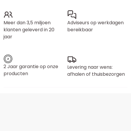
Meer dan 3,5 miljoen
Adviseurs op werkdagen
klanten geleverd in 20
bereikbaar
jaar
2 Jaar garantie op onze
Levering naar wens:
producten
afhalen of thuisbezorgen