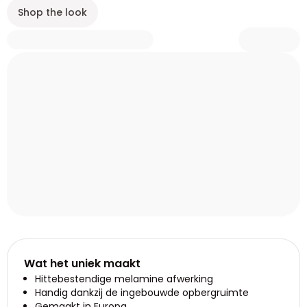
Shop the look
Wat het uniek maakt
Hittebestendige melamine afwerking
Handig dankzij de ingebouwde opbergruimte
Gemaakt in Europa