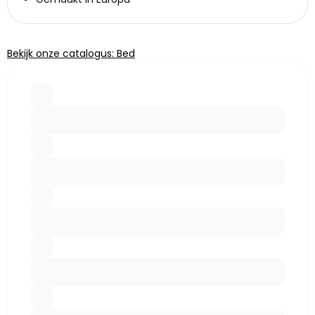
Bekijk onze catalogus: Bed