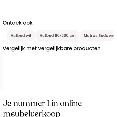
Ontdek ook
Hutbed wit
Hutbed 90x200 cm
Matras Beddeng
Vergelijk met vergelijkbare producten
Je nummer 1 in online
meubelverkoop