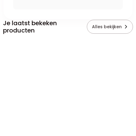
Je laatst bekeken
Alles bekijken
producten