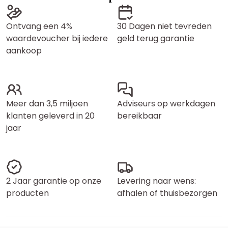
Ontvang een 4%
30 Dagen niet tevreden
waardevoucher bij iedere
geld terug garantie
aankoop
Meer dan 3,5 miljoen
Adviseurs op werkdagen
klanten geleverd in 20
bereikbaar
jaar
2 Jaar garantie op onze
Levering naar wens:
producten
afhalen of thuisbezorgen