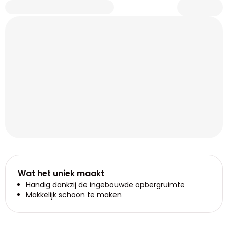
Wat het uniek maakt
Handig dankzij de ingebouwde opbergruimte
Makkelijk schoon te maken