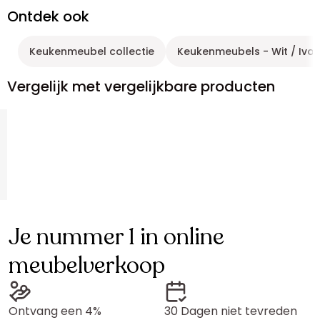
Ontdek ook
Keukenmeubel collectie
Keukenmeubels - Wit / Ivo
Vergelijk met vergelijkbare producten
Je nummer 1 in online
meubelverkoop
Ontvang een 4%
30 Dagen niet tevreden