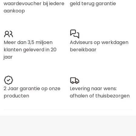
waardevoucher bij iedere
geld terug garantie
aankoop
Meer dan 3,5 miljoen
Adviseurs op werkdagen
klanten geleverd in 20
bereikbaar
jaar
2 Jaar garantie op onze
Levering naar wens:
producten
afhalen of thuisbezorgen