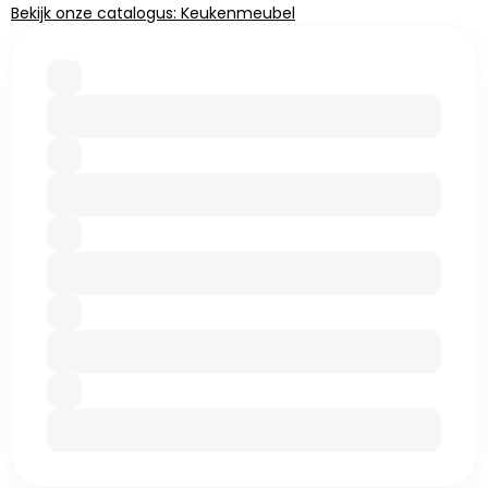
Bekijk onze catalogus: Keukenmeubel