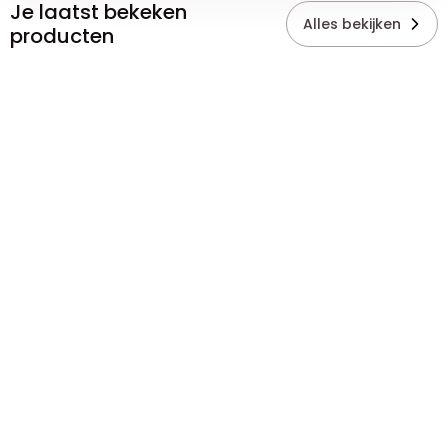
Je laatst bekeken
Alles bekijken
producten