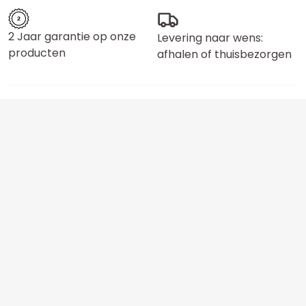
2 Jaar garantie op onze
Levering naar wens:
producten
afhalen of thuisbezorgen