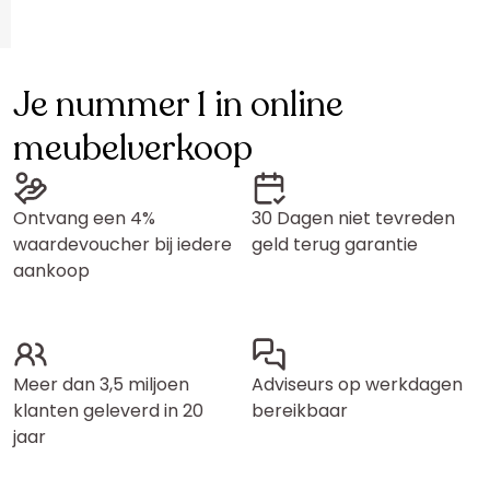
Je nummer 1 in online
meubelverkoop
Ontvang een 4%
30 Dagen niet tevreden
waardevoucher bij iedere
geld terug garantie
aankoop
Meer dan 3,5 miljoen
Adviseurs op werkdagen
klanten geleverd in 20
bereikbaar
jaar