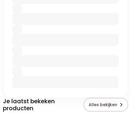
Je laatst bekeken
Alles bekijken
producten