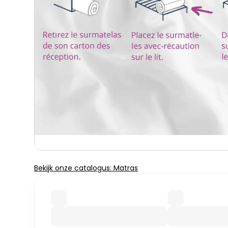
Bekijk onze catalogus: Matras