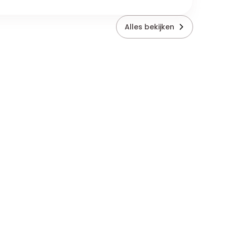
Alles bekijken