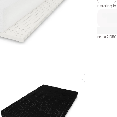
Betaling in
Nr.: 471050