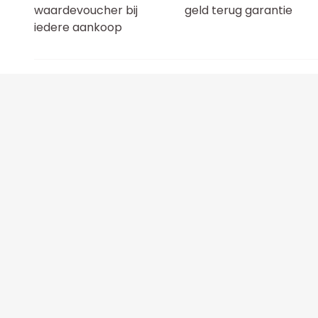
waardevoucher bij
geld terug garantie
iedere aankoop