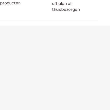
producten
afhalen of
thuisbezorgen