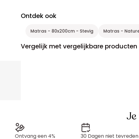
Ontdek ook
Matras - 80x200cm - Stevig
Matras - Natur
Vergelijk met vergelijkbare producten
Je
Ontvang een 4%
30 Dagen niet tevreden