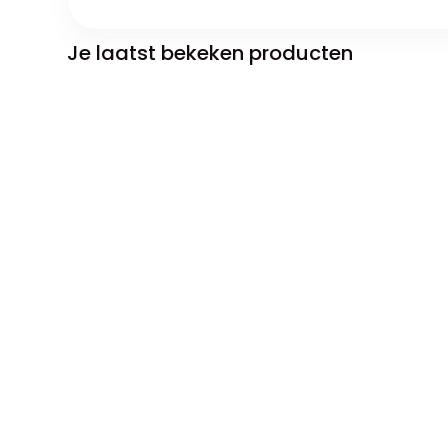
Je laatst bekeken producten