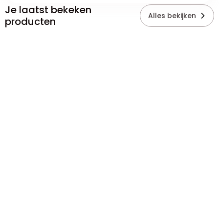
Je laatst bekeken
Alles bekijken
producten