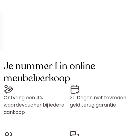
Je nummer 1 in online
meubelverkoop
Ontvang een 4%
30 Dagen niet tevreden
waardevoucher bij iedere
geld terug garantie
aankoop