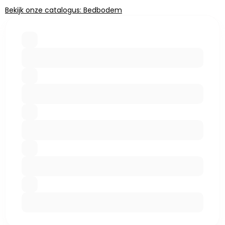
Bekijk onze catalogus: Bedbodem