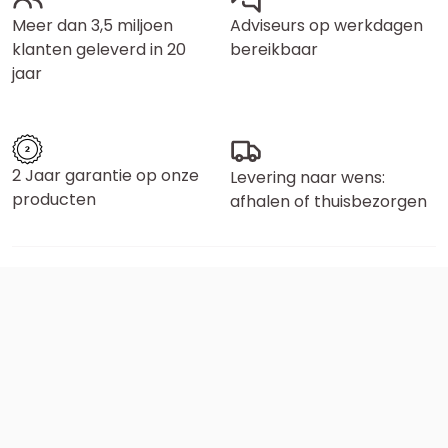
Meer dan 3,5 miljoen
Adviseurs op werkdagen
klanten geleverd in 20
bereikbaar
jaar
2 Jaar garantie op onze
Levering naar wens:
producten
afhalen of thuisbezorgen