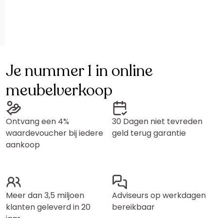
Je nummer 1 in online
meubelverkoop
Ontvang een 4%
30 Dagen niet tevreden
waardevoucher bij iedere
geld terug garantie
aankoop
Meer dan 3,5 miljoen
Adviseurs op werkdagen
klanten geleverd in 20
bereikbaar