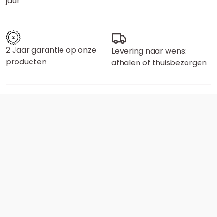
jaar
2 Jaar garantie op onze
Levering naar wens:
producten
afhalen of thuisbezorgen