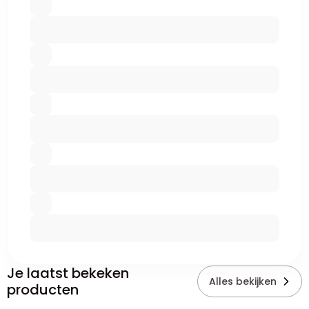
Je laatst bekeken
Alles bekijken
producten