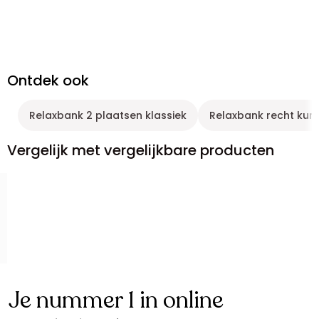
Ontdek ook
Relaxbank 2 plaatsen klassiek
Relaxbank recht kuns
Vergelijk met vergelijkbare producten
Je nummer 1 in online