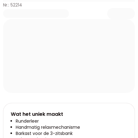
Nr.: 52214
Wat het uniek maakt
Runderleer
Handmatig relaxmechanisme
Barkast voor de 3-zitsbank