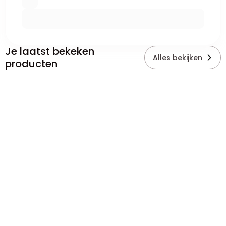
Je laatst bekeken
Alles bekijken
producten