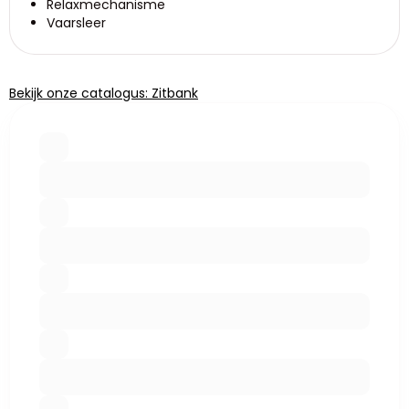
Relaxmechanisme
Vaarsleer
Bekijk onze catalogus: Zitbank