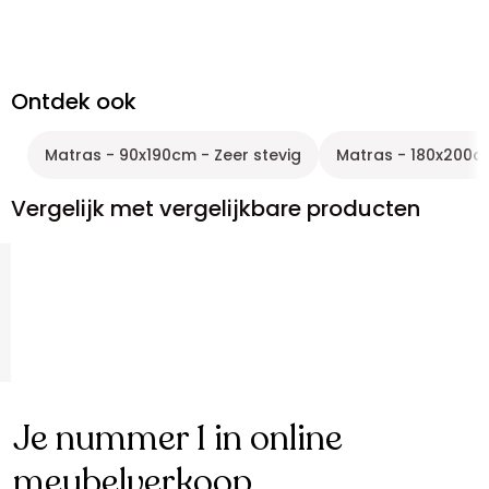
Ontdek ook
Matras - 90x190cm - Zeer stevig
Matras - 180x200cm
Vergelijk met vergelijkbare producten
Je nummer 1 in online
meubelverkoop