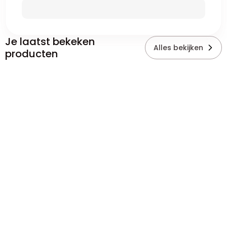
Je laatst bekeken
Alles bekijken
producten