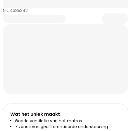
Nr.: 4385342
Wat het uniek maakt
Goede ventilatie van het matras
7 zones van gedifferentieerde ondersteuning