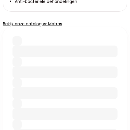
Anti-bacteriële behandelingen
Bekijk onze catalogus: Matras